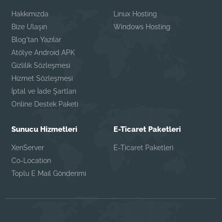
Hakkımızda
Linux Hosting
Bize Ulaşın
Windows Hosting
Blog'tan Yazılar
Atölye Android APK
Gizlilik Sözleşmesi
Hizmet Sözleşmesi
İptal ve İade Şartları
Online Destek Paketi
Sunucu Hizmetleri
E-Ticaret Paketleri
XenServer
E-Ticaret Paketleri
Co-Location
Toplu E Mail Gönderimi