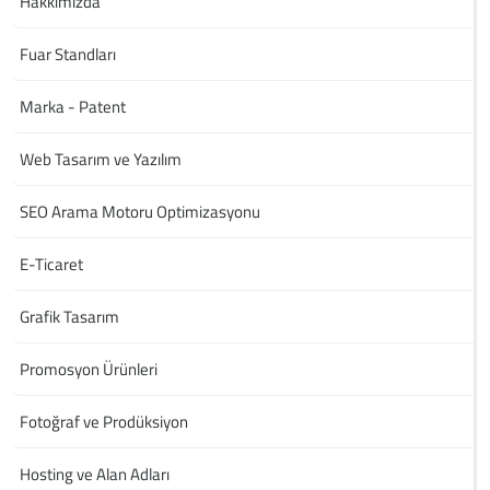
Hakkımızda
Fuar Standları
Marka - Patent
Web Tasarım ve Yazılım
SEO Arama Motoru Optimizasyonu
E-Ticaret
Grafik Tasarım
Promosyon Ürünleri
Fotoğraf ve Prodüksiyon
Hosting ve Alan Adları