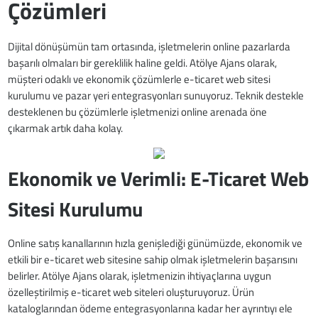
Çözümleri
Dijital dönüşümün tam ortasında, işletmelerin online pazarlarda
başarılı olmaları bir gereklilik haline geldi. Atölye Ajans olarak,
müşteri odaklı ve ekonomik çözümlerle e-ticaret web sitesi
kurulumu ve pazar yeri entegrasyonları sunuyoruz. Teknik destekle
desteklenen bu çözümlerle işletmenizi online arenada öne
çıkarmak artık daha kolay.
Ekonomik ve Verimli: E-Ticaret Web
Sitesi Kurulumu
Online satış kanallarının hızla genişlediği günümüzde, ekonomik ve
etkili bir e-ticaret web sitesine sahip olmak işletmelerin başarısını
belirler. Atölye Ajans olarak, işletmenizin ihtiyaçlarına uygun
özelleştirilmiş e-ticaret web siteleri oluşturuyoruz. Ürün
kataloglarından ödeme entegrasyonlarına kadar her ayrıntıyı ele