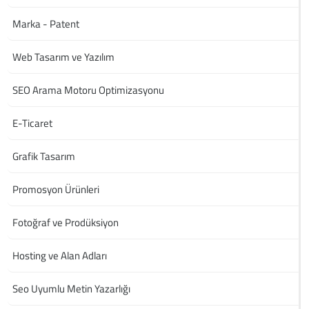
Marka - Patent
Web Tasarım ve Yazılım
SEO Arama Motoru Optimizasyonu
E-Ticaret
Grafik Tasarım
Promosyon Ürünleri
Fotoğraf ve Prodüksiyon
Hosting ve Alan Adları
Seo Uyumlu Metin Yazarlığı