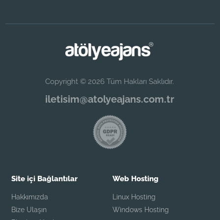
Copyright © 2026 Tüm Hakları Saklıdır.
iletisim@atolyeajans.com.tr
Site içi Bağlantılar
Web Hosting
Hakkımızda
Linux Hosting
Bize Ulaşın
Windows Hosting