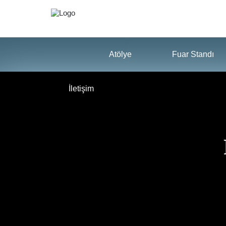
Atölye
Fuar Standı
İletişim