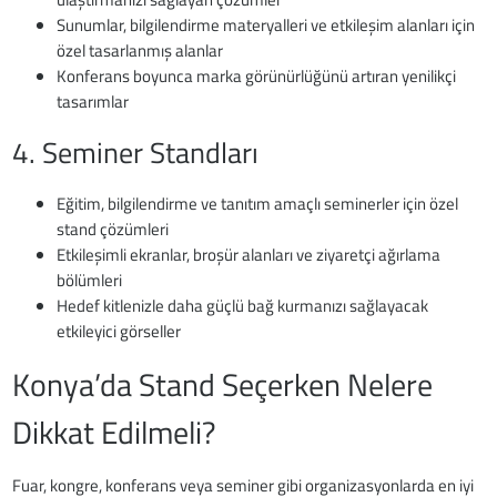
Sunumlar, bilgilendirme materyalleri ve etkileşim alanları için
özel tasarlanmış alanlar
Konferans boyunca marka görünürlüğünü artıran yenilikçi
tasarımlar
4. Seminer Standları
Eğitim, bilgilendirme ve tanıtım amaçlı seminerler için özel
stand çözümleri
Etkileşimli ekranlar, broşür alanları ve ziyaretçi ağırlama
bölümleri
Hedef kitlenizle daha güçlü bağ kurmanızı sağlayacak
etkileyici görseller
Konya’da Stand Seçerken Nelere
Dikkat Edilmeli?
Fuar, kongre, konferans veya seminer gibi organizasyonlarda en iyi