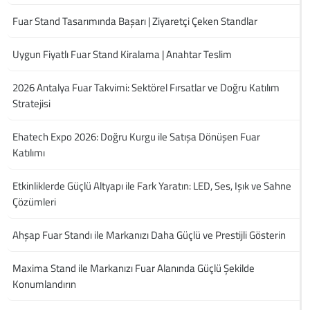
Fuar Stand Tasarımında Başarı | Ziyaretçi Çeken Standlar
Uygun Fiyatlı Fuar Stand Kiralama | Anahtar Teslim
2026 Antalya Fuar Takvimi: Sektörel Fırsatlar ve Doğru Katılım
Stratejisi
Ehatech Expo 2026: Doğru Kurgu ile Satışa Dönüşen Fuar
Katılımı
Etkinliklerde Güçlü Altyapı ile Fark Yaratın: LED, Ses, Işık ve Sahne
Çözümleri
Ahşap Fuar Standı ile Markanızı Daha Güçlü ve Prestijli Gösterin
Maxima Stand ile Markanızı Fuar Alanında Güçlü Şekilde
Konumlandırın