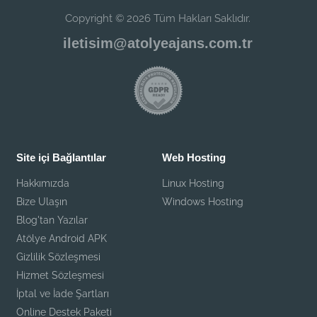
Copyright © 2026 Tüm Hakları Saklıdır.
iletisim@atolyeajans.com.tr
Site içi Bağlantılar
Web Hosting
Hakkımızda
Linux Hosting
Bize Ulaşın
Windows Hosting
Blog'tan Yazılar
Atölye Android APK
Gizlilik Sözleşmesi
Hizmet Sözleşmesi
İptal ve İade Şartları
Online Destek Paketi