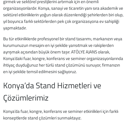
girmek ve sektörel prestijlerini artırmak için en önemli
organizasyonlardır. Konya, sanayi ve ticaretin yanı sıra akademik ve
sektürel etkinliklerin yoğun olarak düzenlendiği şehirlerden biri olup,
yıl boyunca farklı sektörlerden pek çok organizasyona ev sahipliği
yapmaktadır.
Bu tür etkinliklerde profesyonel bir stand tasarımı, markanızın veya
kurumunuzun mesajını en iyi şekilde yansıtmak ve rakiplerden
ayrışmak açısından büyük önem taşır. ATÖLYE AJANS olarak,
Konya’daki fuar, kongre, konferans ve seminer organizasyonlarında
ihtiyaç duyduğunuz her türlü stand çözümünü sunuyor, firmanızın
en iyi şekilde temsil edilmesini sağlıyoruz.
Konya’da Stand Hizmetleri ve
Çözümlerimiz
Konya’da fuar, kongre, konferans ve seminer etkinlikleri için farklı
konseptlerde stand çözümleri sunmaktayız.