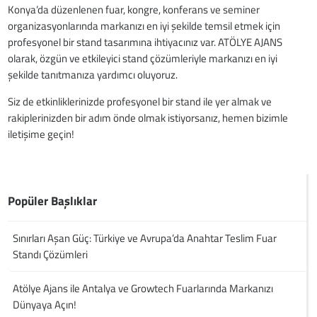
Konya’da düzenlenen fuar, kongre, konferans ve seminer
organizasyonlarında markanızı en iyi şekilde temsil etmek için
profesyonel bir stand tasarımına ihtiyacınız var. ATÖLYE AJANS
olarak, özgün ve etkileyici stand çözümleriyle markanızı en iyi
şekilde tanıtmanıza yardımcı oluyoruz.
Siz de etkinliklerinizde profesyonel bir stand ile yer almak ve
rakiplerinizden bir adım önde olmak istiyorsanız, hemen bizimle
iletişime geçin!
Popüler Başlıklar
Sınırları Aşan Güç: Türkiye ve Avrupa’da Anahtar Teslim Fuar
Standı Çözümleri
Atölye Ajans ile Antalya ve Growtech Fuarlarında Markanızı
Dünyaya Açın!