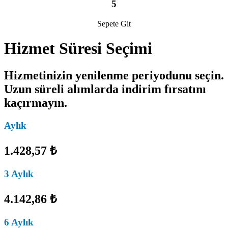
5
Sepete Git
Hizmet Süresi Seçimi
Hizmetinizin yenilenme periyodunu seçin.
Uzun süreli alımlarda indirim fırsatını
kaçırmayın.
Aylık
1.428,57 ₺
3 Aylık
4.142,86 ₺
6 Aylık