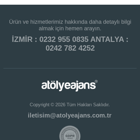
Ürün ve hizmetlerimiz hakkında daha detaylı bilgi
almak için hemen arayın.
İZMİR : 0232 955 0835 ANTALYA :
0242 782 4252
Copyright © 2026 Tüm Hakları Saklıdır.
iletisim@atolyeajans.com.tr