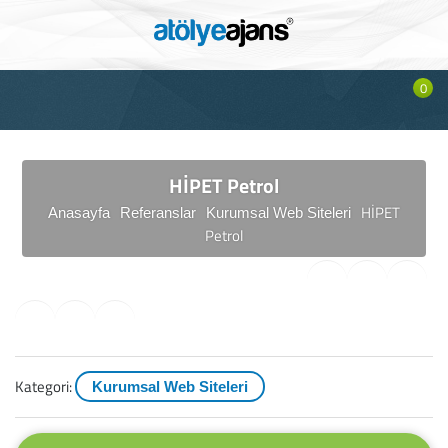
0
HİPET Petrol
HİPET
Anasayfa
Referanslar
Kurumsal Web Siteleri
Petrol
Kategori:
Kurumsal Web Siteleri