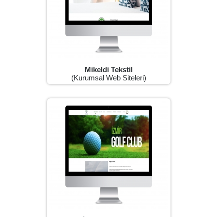
Mikeldi Tekstil
(Kurumsal Web Siteleri)