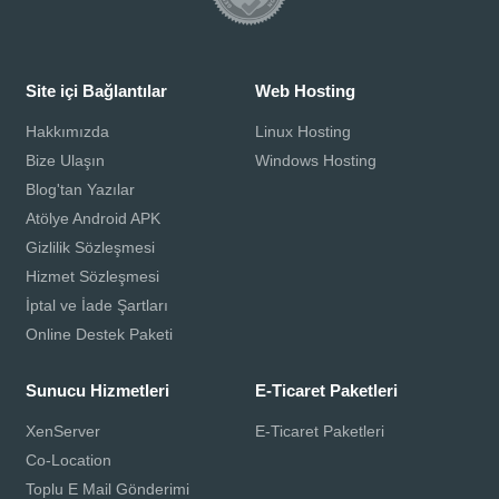
Site içi Bağlantılar
Web Hosting
Hakkımızda
Linux Hosting
Bize Ulaşın
Windows Hosting
Blog'tan Yazılar
Atölye Android APK
Gizlilik Sözleşmesi
Hizmet Sözleşmesi
İptal ve İade Şartları
Online Destek Paketi
Sunucu Hizmetleri
E-Ticaret Paketleri
XenServer
E-Ticaret Paketleri
Co-Location
Toplu E Mail Gönderimi