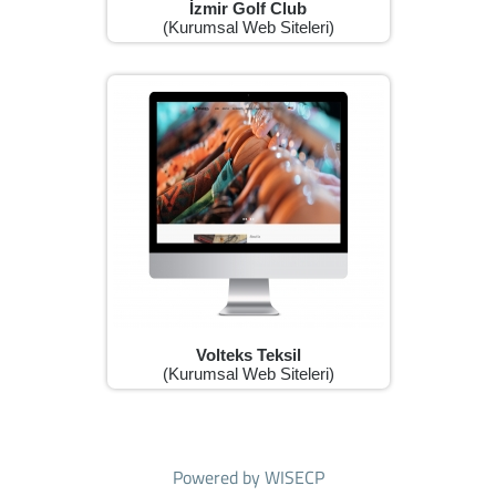
İzmir Golf Club
(Kurumsal Web Siteleri)
Volteks Teksil
(Kurumsal Web Siteleri)
Powered by
WISECP