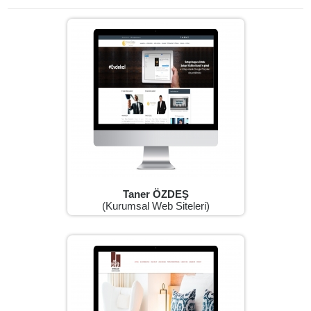
Taner ÖZDEŞ
(Kurumsal Web Siteleri)