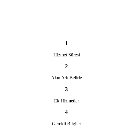
1
Hizmet Süresi
2
Alan Adı Belirle
3
Ek Hizmetler
4
Gerekli Bilgiler