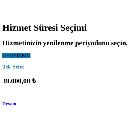
Hizmet Süresi Seçimi
Hizmetinizin yenilenme periyodunu seçin. 
%70 İNDİRİM
Tek Sefer
39.000,00 ₺
Devam